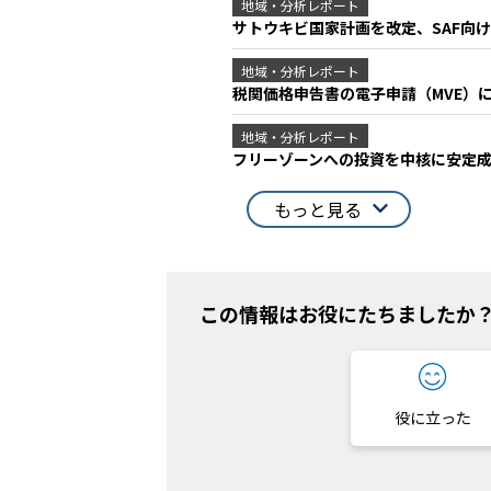
地域・分析レポート
サトウキビ国家計画を改定、SAF向
地域・分析レポート
税関価格申告書の電子申請（MVE）
地域・分析レポート
フリーゾーンへの投資を中核に安定
もっと見る
この情報はお役にたちましたか
役に立った