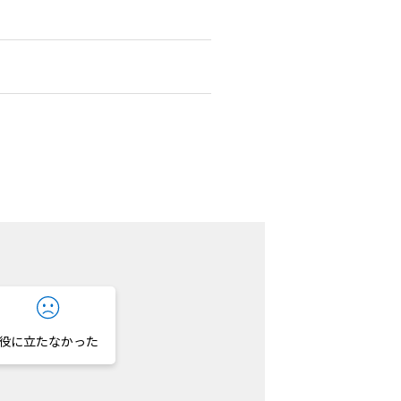
役に立たなかった