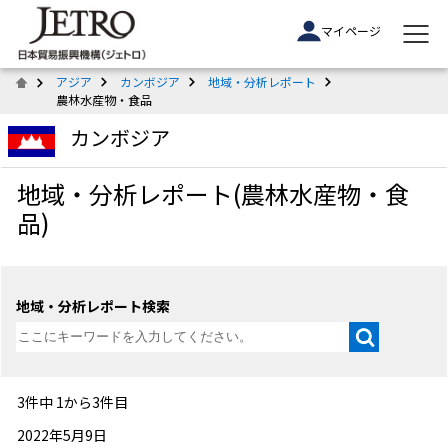
マイページ
アジア
カンボジア
地域・分析レポート
農林水産物・食品
カンボジア
地域・分析レポート(農林水産物・食
品)
地域・分析レポート検索
3件中 1から3件目
2022年5月9日