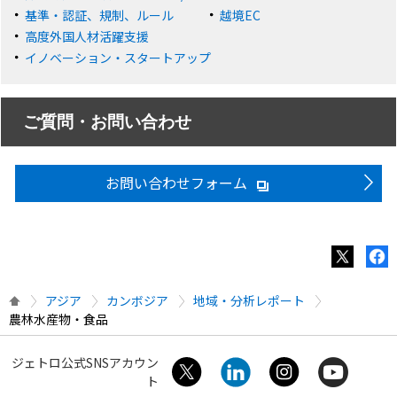
基準・認証、規制、ルール
越境EC
高度外国人材活躍支援
イノベーション・スタートアップ
ご質問・お問い合わせ
お問い合わせフォーム
アジア
カンボジア
地域・分析レポート
農林水産物・食品
ジェトロ公式SNSアカウン
ト