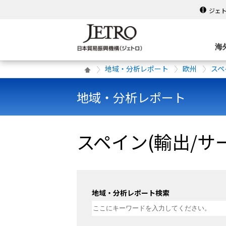
ジェ
海
地域・分析レポート
欧州
スペ
地域・分析レポート
スペイン(輸出/サ
地域・分析レポート検索