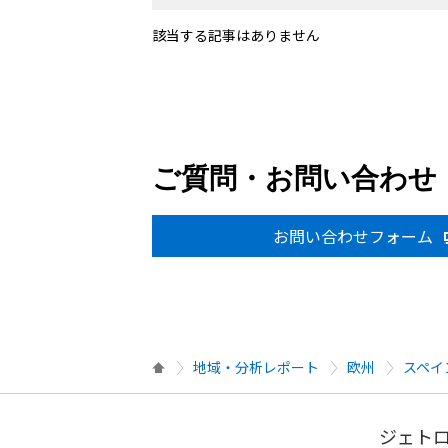
該当する記事はありません
ご質問・お問い合わせ
お問い合わせフォーム
地域・分析レポート
欧州
スペイ
ジェトロ