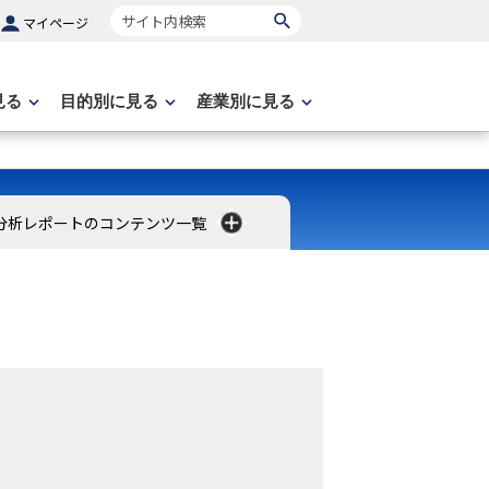
サイト内検索
マイページ
見る
目的別に見る
産業別に見る
分析レポートのコンテンツ一覧