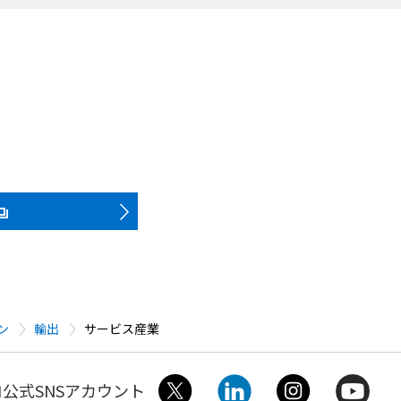
ン
輸出
サービス産業
公式SNSアカウント