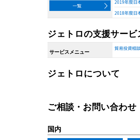
2019年度
一覧
2018年度
ジェトロの支援サービ
貿易投資相
サービスメニュー
ジェトロについて
ご相談・お問い合わせ
国内