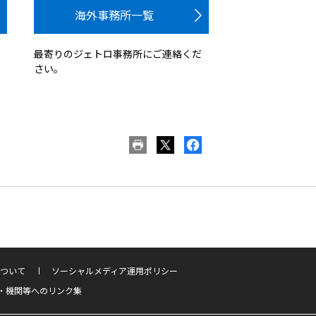
海外事務所一覧
最寄りのジェトロ事務所にご連絡くだ
さい。
ついて
ソーシャルメディア運用ポリシー
・機関等へのリンク集