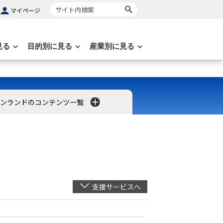
サイト内検索
マイページ
見る
目的別に見る
産業別に見る
ンランドのコンテンツ一覧
支援サービスへ