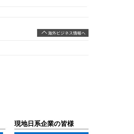
海外ビジネス情報へ
現地日系企業の皆様