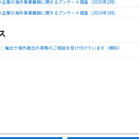
日本企業の海外事業展開に関するアンケート調査（2020年2月）
日本企業の海外事業展開に関するアンケート調査（2019年3月）
ス
談：輸出や海外進出の実務のご相談を受け付けています（無料）