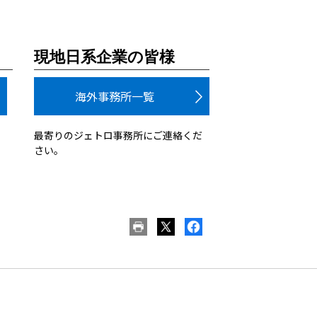
現地日系企業の皆様
海外事務所一覧
最寄りのジェトロ事務所にご連絡くだ
さい。