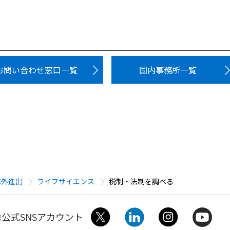
お問い合わせ窓口一覧
国内事務所一覧
海外進出
ライフサイエンス
税制・法制を調べる
公式SNSアカウント