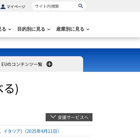
サイト内検索
マイページ
見る
目的別に見る
産業別に見る
EUのコンテンツ一覧
る)
支援サービスへ
タリア)（2025年4月11日）