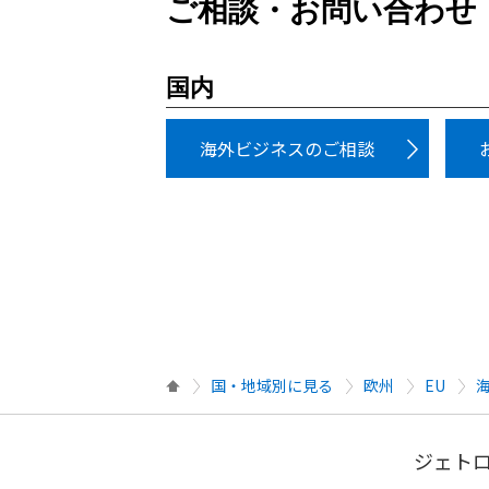
ご相談・お問い合わせ
国内
海外ビジネスのご相談
国・地域別に見る
欧州
EU
ジェトロ