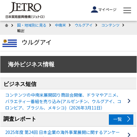
マイページ
国・地域別に見る
中南米
ウルグアイ
コンテンツ
輸出
ウルグアイ
海外ビジネス情報
ビジネス短信
コンテンツの中南米展開図り商談会開催、ドラマやアニメ、
バラエティー番組を売り込み(アルゼンチン、ウルグアイ、コ
ロンビア、ブラジル、メキシコ)（2026年3月11日）
調査レポート
一覧
2025年度 第24回 日本企業の海外事業展開に関するアンケー