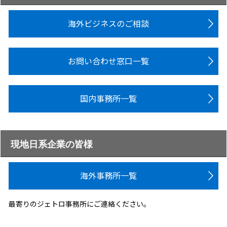
海外ビジネスのご相談
お問い合わせ窓口一覧
国内事務所一覧
現地日系企業の皆様
海外事務所一覧
最寄りのジェトロ事務所にご連絡ください。