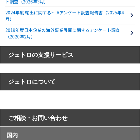
ト調査（2026年3月）
2024年度 輸出に関するFTAアンケート調査報告書（2025年4
月）
2019年度日本企業の海外事業展開に関するアンケート調査
（2020年2月）
ジェトロの支援サービス
ジェトロについて
ご相談・お問い合わせ
国内