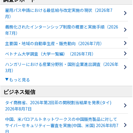
雇用パス申請における最低給与改定実施の現状（2026年7
月）
義務化されたインターンシップ制度の概要と実施手順（2026
年7月）
主要国・地域の自動車生産・販売動向（2026年7月）
ベトナム大学調査（大学一覧編）（2026年7月）
ハンガリーにおける産業分野別・国別企業進出調査（2026年
3月）
もっと見る
ビジネス短信
タイ商務省、2026年第2回茶の関税割当結果を発表(タイ)
2026年8月7日
中国、米パロアルトネットワークスの中国販売製品に対して
サイバーセキュリティー審査を実施(中国、米国) 2026年8月7
日