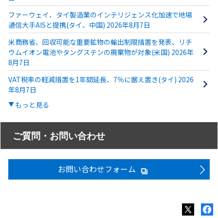
ファーウェイ、タイ製造業のインテリジェンス化加速で地場
通信大手AISと提携(タイ、中国) 2026年8月7日
米商務省、回収可能な重要鉱物の輸出制限措置を発表、リチ
ウムイオン電池やタングステンの廃棄物が対象(米国) 2026年
8月7日
VAT税率の軽減措置を1年間延長、7％に据え置き(タイ) 2026
年8月7日
もっと見る
ご質問・お問い合わせ
お問い合わせフォーム