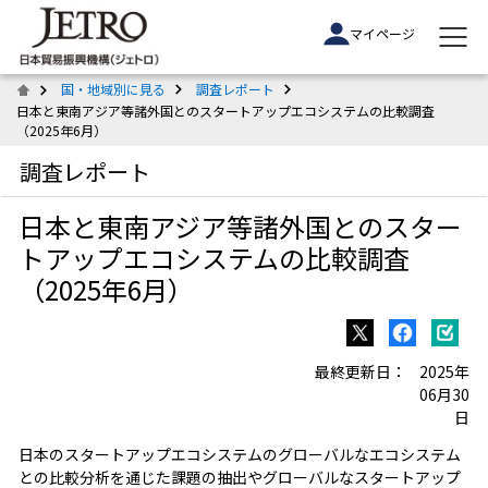
マイページ
国・地域別に見る
調査レポート
日本と東南アジア等諸外国とのスタートアップエコシステムの比較調査
（2025年6月）
調査レポート
日本と東南アジア等諸外国とのスター
トアップエコシステムの比較調査
（2025年6月）
最終更新日：
2025年
06月30
日
日本のスタートアップエコシステムのグローバルなエコシステム
との比較分析を通じた課題の抽出やグローバルなスタートアップ