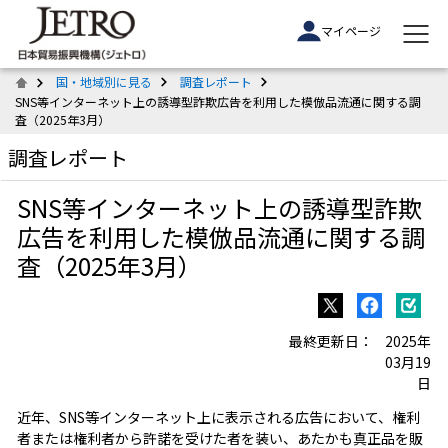
マイページ
国・地域別に見る
調査レポート
SNS等インターネット上の誘導型詐欺広告を利用した模倣品流通に関する調
査（2025年3月）
調査レポート
SNS等インターネット上の誘導型詐欺
広告を利用した模倣品流通に関する調
査（2025年3月）
最終更新日：
2025年
03月19
日
近年、SNS等インターネット上に表示される広告において、権利
者または権利者から許諾を受けた者を装い、あたかも真正品を販