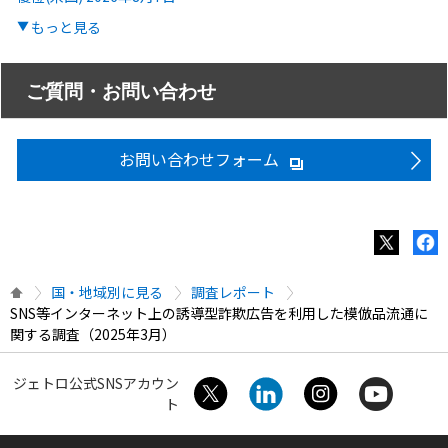
もっと見る
ご質問・お問い合わせ
お問い合わせフォーム
国・地域別に見る
調査レポート
SNS等インターネット上の誘導型詐欺広告を利用した模倣品流通に
関する調査（2025年3月）
ジェトロ公式SNSアカウン
ト