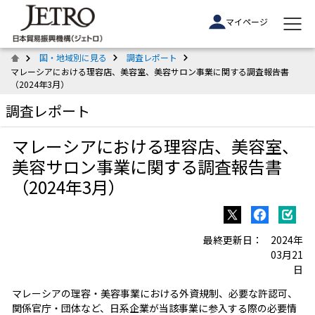
マイページ
国・地域別に見る
調査レポート
マレーシアにおける理容店、美容室、美容サロン事業に関する調査報告書
（2024年3月）
調査レポート
マレーシアにおける理容店、美容室、
美容サロン事業に関する調査報告書
（2024年3月）
最終更新日：
2024年
03月21
日
マレーシアの理容・美容事業における外資規制、必要な許認可、
関係官庁・団体など、日系企業が当該事業に参入する際の必要情