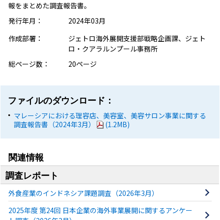
報をまとめた調査報告書。
発行年月：
2024年03月
作成部署：
ジェトロ海外展開支援部戦略企画課、ジェト
ロ・クアラルンプール事務所
総ページ数：
20ページ
ファイルのダウンロード：
マレーシアにおける理容店、美容室、美容サロン事業に関する
調査報告書（2024年3月）
(1.2MB)
関連情報
調査レポート
外食産業のインドネシア課題調査（2026年3月）
2025年度 第24回 日本企業の海外事業展開に関するアンケー