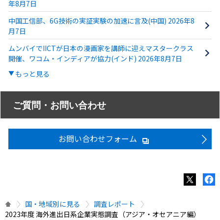
年8月7日
中国工信部、6G技術の実証実験の加速に言及(中国) 2026年8
月7日
ムンバイでIICTが日本の漫画家を講師に迎えマスタークラス
開催、ワコム・インディアが協力(インド) 2026年8月7日
もっと見る
ご質問・お問い合わせ
お問い合わせフォーム
国・地域別に見る
調査レポート
2023年度 海外進出日系企業実態調査（アジア・オセアニア編）