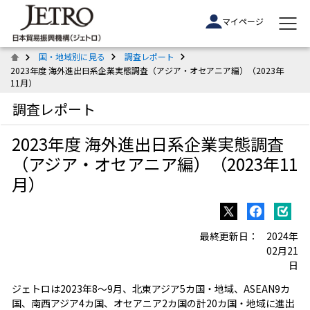
マイページ
国・地域別に見る
調査レポート
2023年度 海外進出日系企業実態調査（アジア・オセアニア編）（2023年
11月）
調査レポート
2023年度 海外進出日系企業実態調査
（アジア・オセアニア編）（2023年11
月）
最終更新日：
2024年
02月21
日
ジェトロは2023年8～9月、北東アジア5カ国・地域、ASEAN9カ
国、南西アジア4カ国、オセアニア2カ国の計20カ国・地域に進出