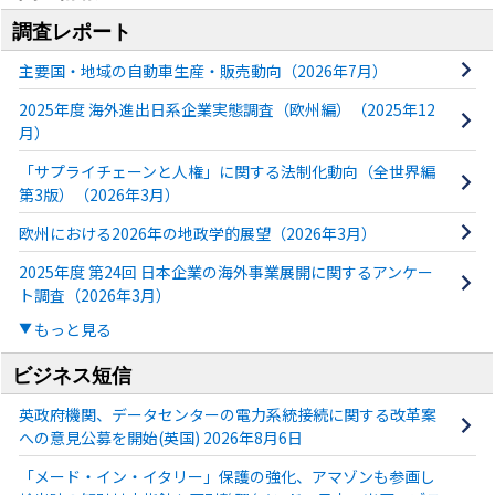
調査レポート
主要国・地域の自動車生産・販売動向（2026年7月）
2025年度 海外進出日系企業実態調査（欧州編）（2025年12
月）
「サプライチェーンと人権」に関する法制化動向（全世界編
第3版）（2026年3月）
欧州における2026年の地政学的展望（2026年3月）
2025年度 第24回 日本企業の海外事業展開に関するアンケー
ト調査（2026年3月）
もっと見る
ビジネス短信
英政府機関、データセンターの電力系統接続に関する改革案
への意見公募を開始(英国) 2026年8月6日
「メード・イン・イタリー」保護の強化、アマゾンも参画し