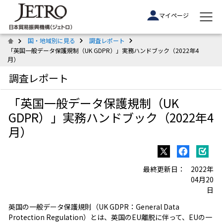
マイページ
国・地域別に見る
調査レポート
「英国一般データ保護規制（UK GDPR）」実務ハンドブック（2022年4
月）
調査レポート
「英国一般データ保護規制（UK
GDPR）」実務ハンドブック（2022年4
月）
最終更新日：
2022年
04月20
日
英国の一般データ保護規則（UK GDPR：
General Data
Protection Regulation
）とは、英国のEU離脱に伴って、EUの一