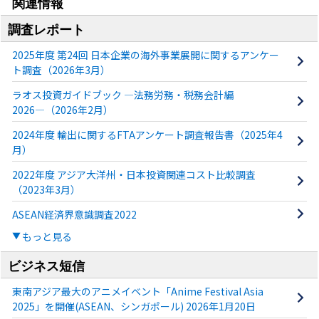
関連情報
調査レポート
2025年度 第24回 日本企業の海外事業展開に関するアンケー
ト調査（2026年3月）
ラオス投資ガイドブック ―法務労務・税務会計編
2026―（2026年2月）
2024年度 輸出に関するFTAアンケート調査報告書（2025年4
月）
2022年度 アジア大洋州・日本投資関連コスト比較調査
（2023年3月）
ASEAN経済界意識調査2022
もっと見る
ビジネス短信
東南アジア最大のアニメイベント「Anime Festival Asia
2025」を開催(ASEAN、シンガポール) 2026年1月20日