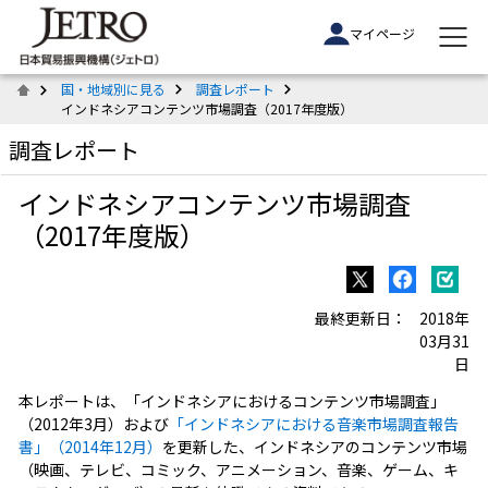
マイページ
国・地域別に見る
調査レポート
インドネシアコンテンツ市場調査（2017年度版）
調査レポート
インドネシアコンテンツ市場調査
（2017年度版）
最終更新日：
2018年
03月31
日
本レポートは、「インドネシアにおけるコンテンツ市場調査」
（2012年3月）および
「インドネシアにおける音楽市場調査報告
書」（2014年12月）
を更新した、インドネシアのコンテンツ市場
（映画、テレビ、コミック、アニメーション、音楽、ゲーム、キ