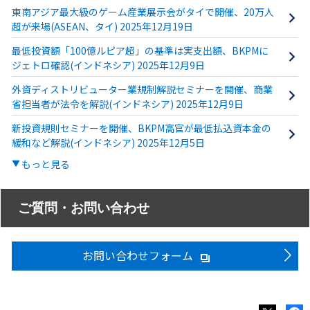
東南アジア最大級のゲーム産業展示会がタイで開催、20万人
超が来場(ASEAN、タイ) 2025年12月19日
最低投資額「100億ルピア超」の基準は実支出額、BKPMに
ジェトロ確認(インドネシア) 2025年12月9日
外資ディストリビューター業規制解説セミナーを開催、商業
省担当者が法令を解説(インドネシア) 2025年12月9日
新投資規則セミナーを開催、BKPM高官が最低払込資本金の
緩和など解説(インドネシア) 2025年12月5日
もっと見る
ご質問・お問い合わせ
お問い合わせフォーム