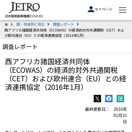
マイページ
国・地域別に見る
調査レポート
西アフリカ諸国経済共同体（ECOWAS）の経済的対外共通関税（CET）およ
び欧州連合（EU）との経済連携協定（2016年1月）
調査レポート
西アフリカ諸国経済共同体
（ECOWAS）の経済的対外共通関税
（CET）および欧州連合（EU）との経
済連携協定（2016年1月）
最終更新日：
2016年
01月31
日