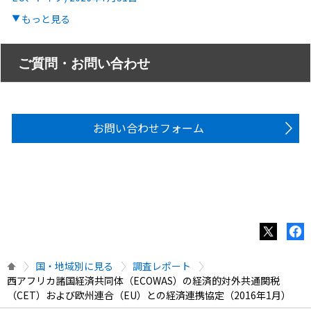
もっと見る
ご質問・お問い合わせ
お問い合わせフォーム
国・地域別に見る
調査レポート
西アフリカ諸国経済共同体（ECOWAS）の経済的対外共通関税
（CET）および欧州連合（EU）との経済連携協定（2016年1月）