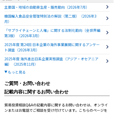
主要国・地域の自動車生産・販売動向（2026年7月）
韓国輸入食品安全管理特別法の解説（第二版）（2026年3
月）
「サプライチェーンと人権」に関する法制化動向（全世界編
第3版）（2026年3月）
2025年度 第24回 日本企業の海外事業展開に関するアンケー
ト調査（2026年3月）
2025年度 海外進出日系企業実態調査（アジア・オセアニア
編）（2025年11月）
もっと見る
ご質問・お問い合わせ
記載内容に関するお問い合わせ
貿易投資相談Q&Aの記載内容に関するお問い合わせは、オンライ
ンまたはお電話でご相談を受け付けています。こちらのページを