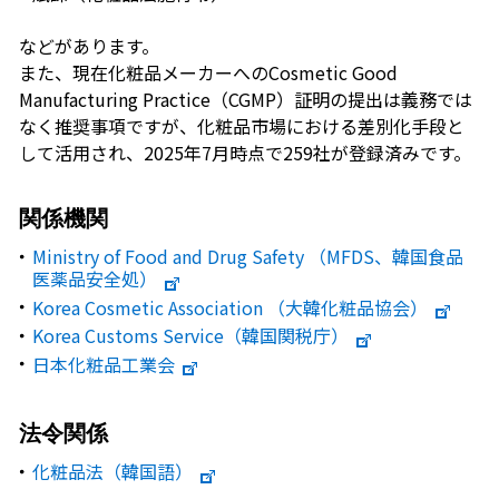
などがあります。
また、現在化粧品メーカーへのCosmetic Good
Manufacturing Practice（CGMP）証明の提出は義務では
なく推奨事項ですが、化粧品市場における差別化手段と
して活用され、2025年7月時点で259社が登録済みです。
関係機関
Ministry of Food and Drug Safety （MFDS、韓国食品
医薬品安全処）
Korea Cosmetic Association （大韓化粧品協会）
Korea Customs Service（韓国関税庁）
日本化粧品工業会
法令関係
化粧品法（韓国語）