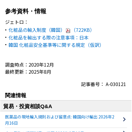
参考資料・情報
ジェトロ：
化粧品の輸入制度（韓国）
（722KB）
化粧品を輸出する際の注意事項：日本
韓国 化粧品安全基準等に関する規定（仮訳）
調査時点：2020年12月
最終更新：2025年8月
記事番号： A-030121
関連情報
貿易・投資相談Q&A
医薬品の現地輸入規則および留意点: 韓国向け輸出 2026年2
月16日