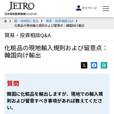
マイページ
国・地域別に見る
貿易・投資相談Q&A
化粧品の現地輸入規則および留意点：韓国向け輸出
貿易・投資相談Q&A
化粧品の現地輸入規則および留意点：
韓国向け輸出
質問
韓国に化粧品を輸出しますが、現地での輸入規
則および留意すべき事項があれば教えてくださ
い。