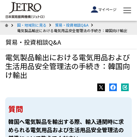
マイページ
国・地域別に見る
貿易・投資相談Q&A
電気製品輸出における電気用品安全管理法の手続き：韓国向け輸出
貿易・投資相談Q&A
電気製品輸出における電気用品および
生活用品安全管理法の手続き：韓国向
け輸出
質問
韓国へ電気製品を輸出する際、輸入通関時に求
められる電気用品および生活用品安全管理法の