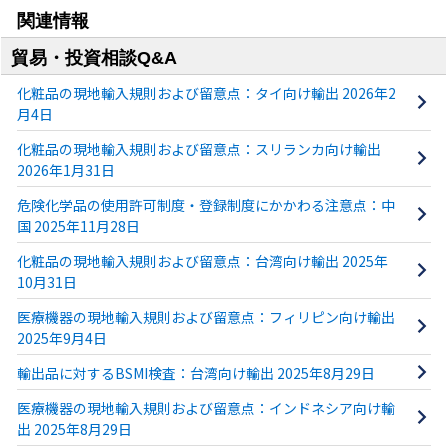
関連情報
貿易・投資相談Q&A
化粧品の現地輸入規則および留意点：タイ向け輸出 2026年2
月4日
化粧品の現地輸入規則および留意点：スリランカ向け輸出
2026年1月31日
危険化学品の使用許可制度・登録制度にかかわる注意点：中
国 2025年11月28日
化粧品の現地輸入規則および留意点：台湾向け輸出 2025年
10月31日
医療機器の現地輸入規則および留意点：フィリピン向け輸出
2025年9月4日
輸出品に対するBSMI検査：台湾向け輸出 2025年8月29日
医療機器の現地輸入規則および留意点：インドネシア向け輸
出 2025年8月29日