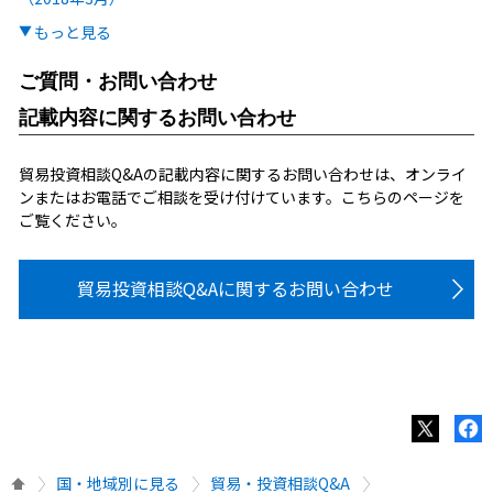
もっと見る
ご質問・お問い合わせ
記載内容に関するお問い合わせ
貿易投資相談Q&Aの記載内容に関するお問い合わせは、オンライ
ンまたはお電話でご相談を受け付けています。こちらのページを
ご覧ください。
貿易投資相談Q&Aに関するお問い合わせ
国・地域別に見る
貿易・投資相談Q&A