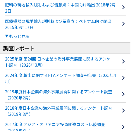
肥料の現地輸入規則および留意点：中国向け輸出 2018年2月
2日
医療機器の現地輸入規則および留意点：ベトナム向け輸出
2015年9月17日
もっと見る
調査レポート
2025年度 第24回 日本企業の海外事業展開に関するアンケー
ト調査（2026年3月）
2024年度 輸出に関するFTAアンケート調査報告書（2025年4
月）
2019年度日本企業の海外事業展開に関するアンケート調査
（2020年2月）
2018年度日本企業の海外事業展開に関するアンケート調査
（2019年3月）
2017年度 アジア・オセアニア投資関連コスト比較調査
（2018年3月）