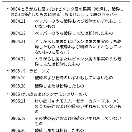
0904 とうがらし属またはピメンタ属の果実（乾燥し、破砕し
または粉砕したものに限る）およびこしょう属のペッパー
0904.11
ペッパーのうち破砕および粉砕のいずれもして
いないもの
0904.12
ペッパーのうち破砕しまたは粉砕したもの
0904.21
とうがらし属またはピメンタ属の果実のうち乾
燥したもの（破砕および粉砕のいずれもしてい
ないものに限る。）
0904.22
とうがらし属またはピメンタ属の果実のうち破
砕しまたは粉砕したもの
0905 バニラビーンズ
0905.10
破砕および粉砕のいずれもしていないもの
0905.20
破砕しまたは粉砕したもの
0906 けい皮およびシンナモンツリーの花
0906.11
けい皮（キナモムム・ゼラニカム・ブルーメ）
のうち破砕および粉砕のいずれもしていないも
の
0906.19
その他の破砕および粉砕のいずれもしていない
もの
0906.20
破砕しまたは粉砕したもの