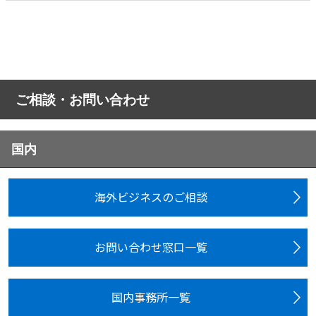
ご相談・お問い合わせ
国内
海外ビジネスのご相談
お問い合わせ窓口一覧
国内事務所一覧