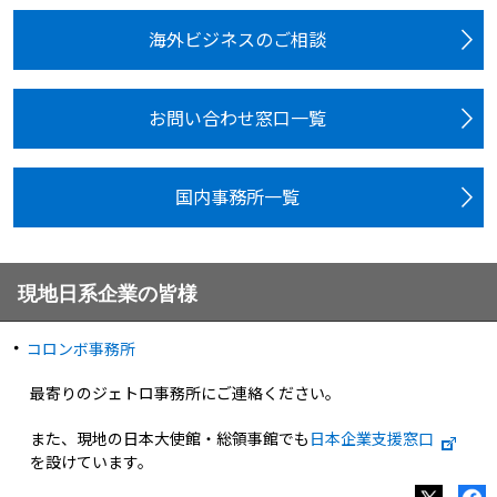
海外ビジネスのご相談
お問い合わせ窓口一覧
国内事務所一覧
現地日系企業の皆様
コロンボ事務所
最寄りのジェトロ事務所にご連絡ください。
また、現地の日本大使館・総領事館でも
日本企業支援窓口
を設けています。