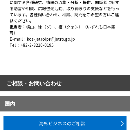
に関する各種研究、情報の収集・分析・提供、関係者に対す
る助言や相談、広報啓発活動、取り締まりの支援などを行っ
ています。各種問い合わせ、相談、訪問をご希望の方はご連
絡ください。
担当者：横山、徐（ソ）、權（クォン）（いずれも日本語
可）
E-mail：kos-jetroipr@jetro.go.jp
Tel ：+82-2-3210-0195
ご相談・お問い合わせ
国内
海外ビジネスのご相談