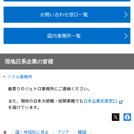
お問い合わせ窓口一覧
国内事務所一覧
現地日系企業の皆様
ソウル事務所
最寄りのジェトロ事務所にご連絡ください。
また、現地の日本大使館・総領事館でも
日本企業支援窓口
を設けています。
国・地域別に見る
アジア
韓国