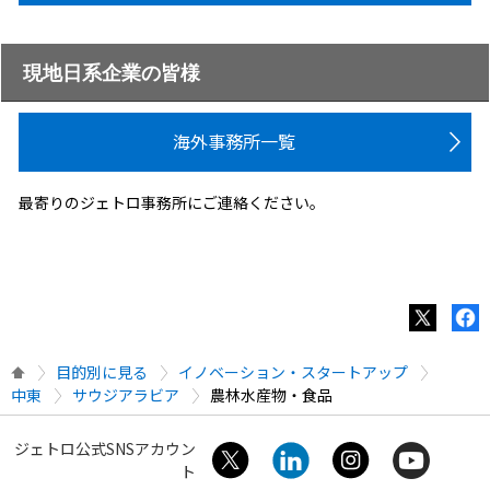
現地日系企業の皆様
海外事務所一覧
最寄りのジェトロ事務所にご連絡ください。
目的別に見る
イノベーション・スタートアップ
中東
サウジアラビア
農林水産物・食品
ジェトロ公式SNSアカウン
ト