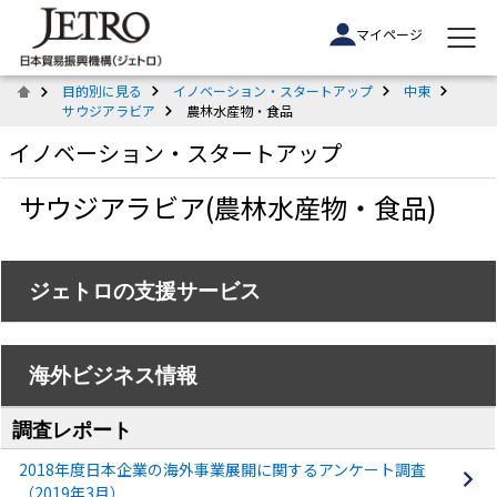
マイページ
目的別に見る
イノベーション・スタートアップ
中東
サウジアラビア
農林水産物・食品
イノベーション・スタートアップ
サウジアラビア(農林水産物・食品)
ジェトロの支援サービス
海外ビジネス情報
調査レポート
2018年度日本企業の海外事業展開に関するアンケート調査
（2019年3月）