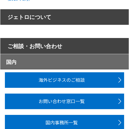
ジェトロについて
ご相談・お問い合わせ
国内
海外ビジネスのご相談
お問い合わせ窓口一覧
国内事務所一覧