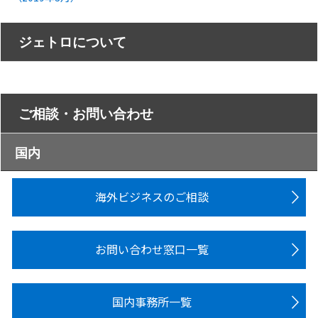
ジェトロについて
ご相談・お問い合わせ
国内
海外ビジネスのご相談
お問い合わせ窓口一覧
国内事務所一覧