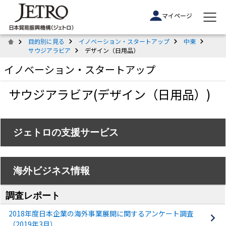
マイページ
目的別に見る
イノベーション・スタートアップ
中東
サウジアラビア
デザイン（日用品）
イノベーション・スタートアップ
サウジアラビア(デザイン（日用品）)
ジェトロの支援サービス
海外ビジネス情報
調査レポート
2018年度日本企業の海外事業展開に関するアンケート調査
（2019年3月）