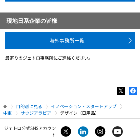
現地日系企業の皆様
海外事務所一覧
最寄りのジェトロ事務所にご連絡ください。
目的別に見る
イノベーション・スタートアップ
中東
サウジアラビア
デザイン（日用品）
ジェトロ公式SNSアカウン
ト