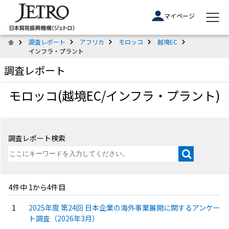
マイページ
調査レポート
アフリカ
モロッコ
越境EC
インフラ・プラント
調査レポート
モロッコ(越境EC/インフラ・プラント)
調査レポート検索
4件中 1から4件目
2025年度 第24回 日本企業の海外事業展開に関するアンケー
ト調査（2026年3月）