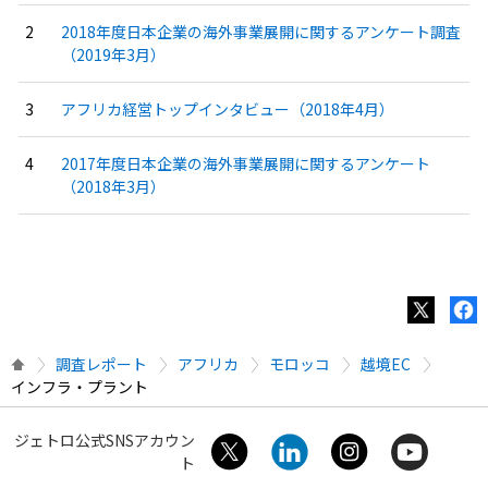
2018年度日本企業の海外事業展開に関するアンケート調査
（2019年3月）
アフリカ経営トップインタビュー（2018年4月）
2017年度日本企業の海外事業展開に関するアンケート
（2018年3月）
調査レポート
アフリカ
モロッコ
越境EC
インフラ・プラント
ジェトロ公式SNSアカウン
ト