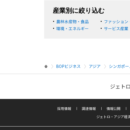
産業別に絞り込む
農林水産物・食品
ファッション
環境・エネルギー
サービス産業
BOPビジネス
アジア
シンガポー
ジェトロ
採用情報
調達情報
情報公開
ジェトロ・アジア経