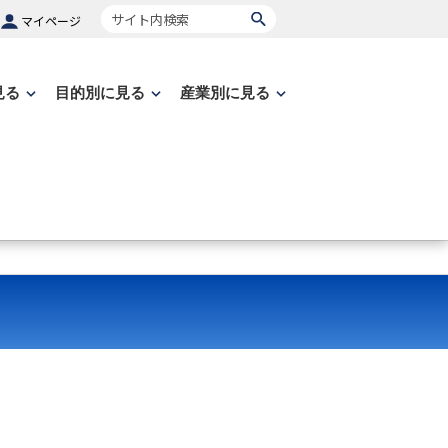
サイト内検索
マイページ
見る
目的別に見る
産業別に見る