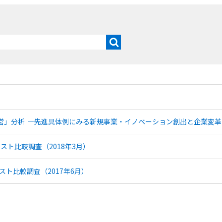
」分析 ―先進具体例にみる新規事業・イノベーション創出と企業変革の要
スト比較調査（2018年3月）
スト比較調査（2017年6月）