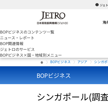
ジェ
海
BOPビジネスのコンテンツ一覧
ニュース・レポート
BOP関連情報
ジェトロのサービス
BOPビジネス×国・地域別メニュー
BOPビジネス
アジア
シンガポ
BOPビジネス
シンガポール(調査