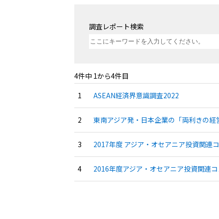
調査レポート検索
4件中 1から4件目
ASEAN経済界意識調査2022
東南アジア発・日本企業の「両利きの経営
2017年度 アジア・オセアニア投資関連コ
2016年度アジア・オセアニア投資関連コ