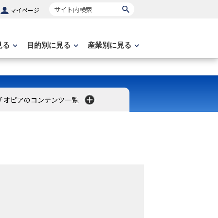
サイト内検索
マイページ
見る
目的別に見る
産業別に見る
チオピアのコンテンツ一覧