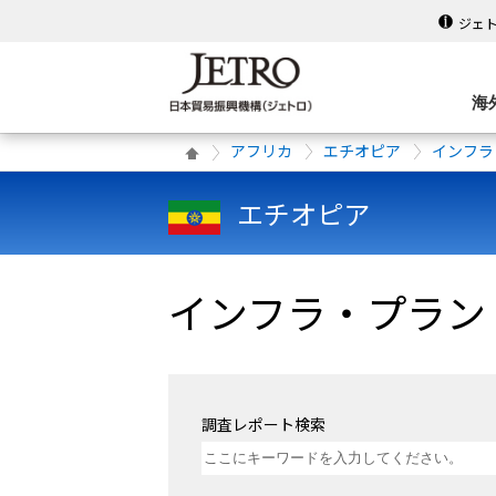
ジェ
海
アフリカ
エチオピア
インフラ
エチオピア
インフラ・プラント
調査レポート検索