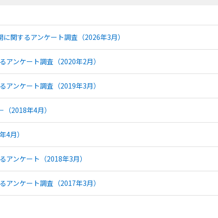
展開に関するアンケート調査（2026年3月）
るアンケート調査（2020年2月）
るアンケート調査（2019年3月）
（2018年4月）
年4月）
るアンケート（2018年3月）
るアンケート調査（2017年3月）