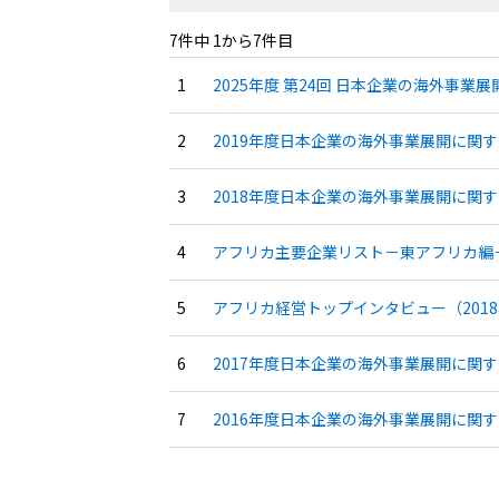
7件中 1から7件目
2025年度 第24回 日本企業の海外事業
2019年度日本企業の海外事業展開に関す
2018年度日本企業の海外事業展開に関す
アフリカ主要企業リスト－東アフリカ編－
アフリカ経営トップインタビュー（2018
2017年度日本企業の海外事業展開に関す
2016年度日本企業の海外事業展開に関す