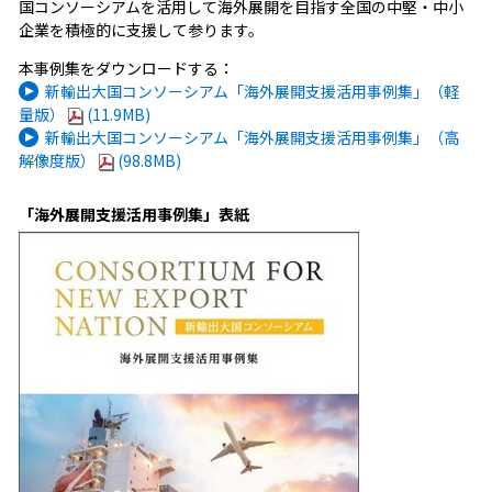
国コンソーシアムを活用して海外展開を目指す全国の中堅・中小
企業を積極的に支援して参ります。
本事例集をダウンロードする：
新輸出大国コンソーシアム「海外展開支援活用事例集」（軽
量版）
(11.9MB)
新輸出大国コンソーシアム「海外展開支援活用事例集」（高
解像度版）
(98.8MB)
「海外展開支援活用事例集」表紙