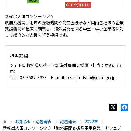
新輸出大国コンソーシアム
政府系機関、地域の金融機関や商工会議所など国内各地域の企業
支援機関が幅広く結集し、海外展開を図る中堅・中小企業等に対
して総合的な支援を行う枠組です。
担当部課
ジェトロお客様サポート部 海外展開支援課（担当：中西、山
中）
Tel：03-3582-8333 E-mail：cse-jireishu@jetro.go.jp
お知らせ・記者発表
記者発表
2022年
新輸出大国コンソーシアム「海外展開支援活用事例集」をウェブ