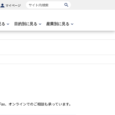
サイト内検索
マイページ
見る
目的別に見る
産業別に見る
ax、オンラインでのご相談も承っています。