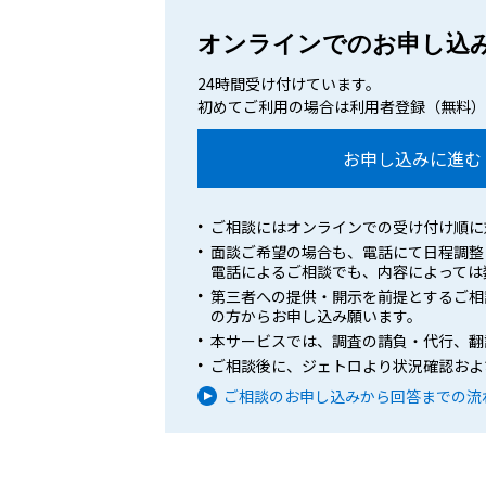
オンラインでのお申し込
24時間受け付けています。
初めてご利用の場合は利用者登録（無料）
お申し込みに進む
ご相談にはオンラインでの受け付け順に
面談ご希望の場合も、電話にて日程調整
電話によるご相談でも、内容によっては
第三者への提供・開示を前提とするご相
の方からお申し込み願います。
本サービスでは、調査の請負・代行、翻
ご相談後に、ジェトロより状況確認およ
ご相談のお申し込みから回答までの流