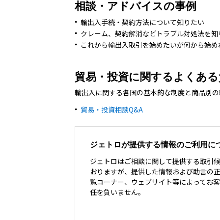
相談・アドバイスの事例
輸出入手続・契約方法について知りたい
クレーム、契約解消などトラブル対処法を知
これから輸出入取引を始めたいが何から始め
貿易・投資に関するよくある
輸出入に関する各国の基本的な制度と商品別の
貿易・投資相談Q&A
ジェトロが提供する情報のご利用に
ジェトロはご相談に関して提供する取引
おりますが、提供した情報および助言の正
覧コーナー、ウェブサイト等によってお
任を負いません。