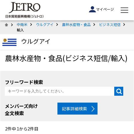
マイページ
中南米
ウルグアイ
農林水産物・食品
ビジネス短信
輸入
ウルグアイ
農林水産物・食品(ビジネス短信/輸入)
フリーワード検索
メンバーズ向け
記事詳細検索
全文検索
2件中 1から2件目