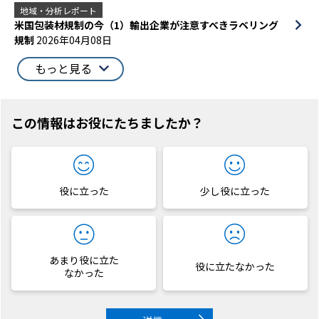
地域・分析レポート
米国包装材規制の今（1）輸出企業が注意すべきラベリング
規制
2026年04月08日
もっと見る
この情報はお役にたちましたか？
役に立った
少し役に立った
あまり役に立た
役に立たなかった
なかった