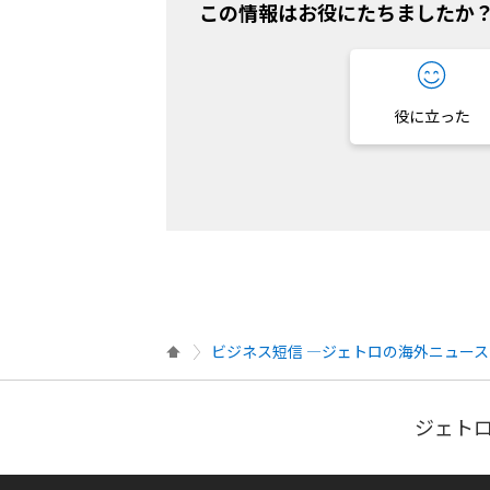
この情報はお役にたちましたか
役に立った
ビジネス短信 ―ジェトロの海外ニュース
ジェトロ