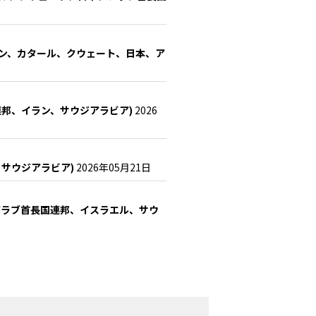
マーン、カタール、クウェート、日本、ア
連邦、イラン、サウジアラビア)
2026
、サウジアラビア)
2026年05月21日
、アラブ首長国連邦、イスラエル、サウ