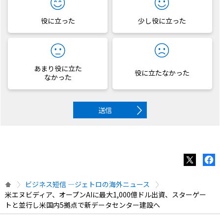
役に立った
少し役に立った
あまり役に立た
役に立たなかった
なかった
送信
ビジネス短信 ―ジェトロの海外ニュース
米エヌビディア、オープンAIに最大1,000億ドル出資、スターゲー
トと並行し米国内5拠点で新データセンター建設へ