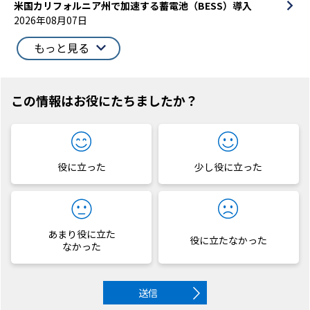
米国カリフォルニア州で加速する蓄電池（BESS）導入
2026年08月07日
もっと見る
この情報はお役にたちましたか？
役に立った
少し役に立った
あまり役に立た
役に立たなかった
なかった
送信