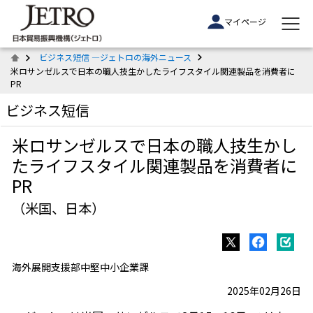
マイページ
ビジネス短信 ―ジェトロの海外ニュース
米ロサンゼルスで日本の職人技生かしたライフスタイル関連製品を消費者に
PR
ビジネス短信
米ロサンゼルスで日本の職人技生かし
たライフスタイル関連製品を消費者に
PR
（米国、日本）
海外展開支援部中堅中小企業課
2025年02月26日