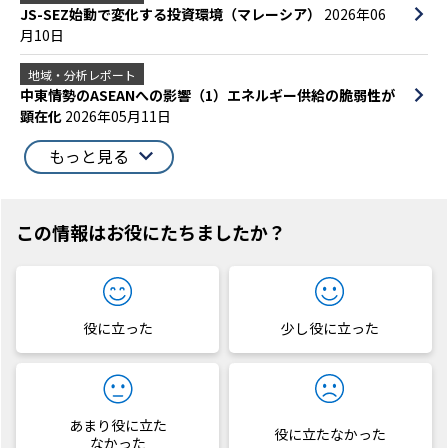
JS-SEZ始動で変化する投資環境（マレーシア）
2026年06
月10日
地域・分析レポート
中東情勢のASEANへの影響（1）エネルギー供給の脆弱性が
顕在化
2026年05月11日
もっと見る
この情報はお役にたちましたか？
役に立った
少し役に立った
あまり役に立た
役に立たなかった
なかった