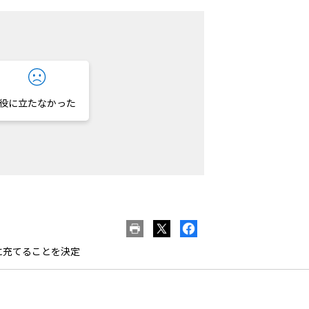
役に立たなかった
に充てることを決定