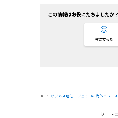
この情報はお役にたちましたか
役に立った
ビジネス短信 ―ジェトロの海外ニュース
ジェトロ