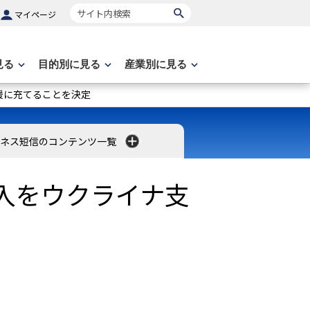
サイト内検索
マイページ
見る
目的別に見る
産業別に見る
援に充てることを決定
ネス短信のコンテンツ一覧
入をウクライナ支