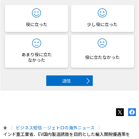
役に立った
少し役に立った
あまり役に立た
役に立たなかった
なかった
送信
ビジネス短信 ―ジェトロの海外ニュース
インド重工業省、EV国内製造誘致を目的とした輸入関税優遇策を