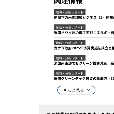
関連情報
地域・分析レポート
逆風下の米国環境ビジネス（1）連
地域・分析レポート
米国ハワイ州の再生可能エネルギー
地域・分析レポート
カナダ政府2025年予算実施法成立と
地域・分析レポート
米国南東部でもクリーン投資減速、
地域・分析レポート
米国クリーンテック投資の新潮流（1
もっと見る