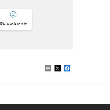
役に立たなかった