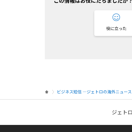
この情報はお役にたちましたか
役に立った
ビジネス短信 ―ジェトロの海外ニュース
ジェトロ