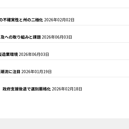
邦の不確実性と州の二極化
2026年02月02日
普及への取り組みと課題
2026年06月03日
製造業環境
2026年06月03日
新潮流に注目
2026年01月19日
）政府支援後退で選別厳格化
2026年02月18日