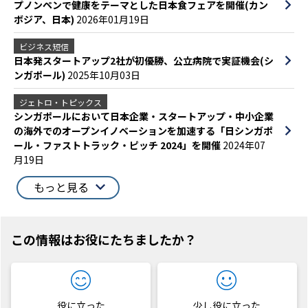
プノンペンで健康をテーマとした日本食フェアを開催(カン
ボジア、日本)
2026年01月19日
ビジネス短信
日本発スタートアップ2社が初優勝、公立病院で実証機会(シ
ンガポール)
2025年10月03日
ジェトロ・トピックス
シンガポールにおいて日本企業・スタートアップ・中小企業
の海外でのオープンイノベーションを加速する「日シンガポ
ール・ファストトラック・ピッチ 2024」を開催
2024年07
月19日
もっと見る
この情報はお役にたちましたか？
役に立った
少し役に立った