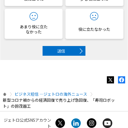
あまり役に立た
役に立たなかった
なかった
送信
ビジネス短信 ―ジェトロの海外ニュース
新型コロナ禍からの経済回復で売り上げ急回復、「寿司ロボッ
ト」の鈴茂器工
ジェトロ公式SNSアカウン
ト