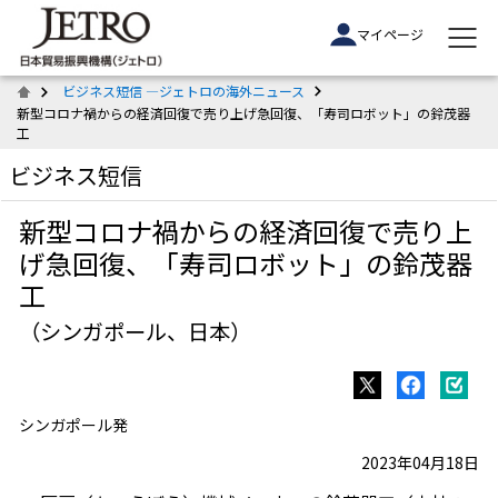
マイページ
ビジネス短信 ―ジェトロの海外ニュース
新型コロナ禍からの経済回復で売り上げ急回復、「寿司ロボット」の鈴茂器
工
ビジネス短信
新型コロナ禍からの経済回復で売り上
げ急回復、「寿司ロボット」の鈴茂器
工
（シンガポール、日本）
シンガポール発
2023年04月18日