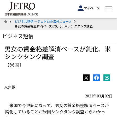
マイページ
ビジネス短信 ―ジェトロの海外ニュース
男女の賃金格差解消ペースが鈍化、米シンクタンク調査
ビジネス短信
男女の賃金格差解消ペースが鈍化、米
シンクタンク調査
（米国）
米州課
2023年03月02日
米国で今世紀になって、男女の賃金格差解消ペースが
鈍化していることが米国シンクタンク調査からわかっ