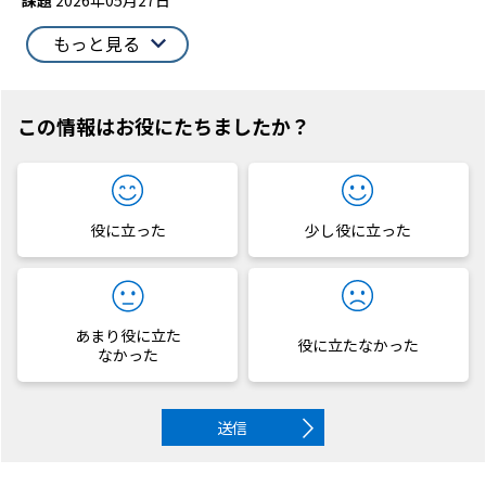
もっと見る
この情報はお役にたちましたか？
役に立った
少し役に立った
あまり役に立た
役に立たなかった
なかった
送信