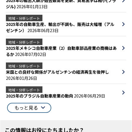
2025年の輸出入額が過去最高を更新、貿易黒字は縮小(ブラ
ジル)
2026年01月13日
地域・分析レポート
2025年の自動車生産、輸出が不調も、販売は大幅増（アル
ゼンチン）
2026年06月23日
地域・分析レポート
2025年メキシコ自動車産業（2）自動車部品産業の商機はあ
るか
2026年07月02日
地域・分析レポート
米国との良好な関係がアルゼンチンの経済再生を後押し
2026年01月26日
地域・分析レポート
2025年のブラジル自動車産業の動向
2026年06月29日
もっと見る
この情報はお役にたちましたか？