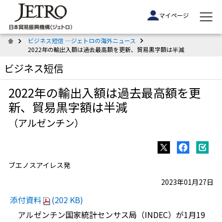
マイページ
ビジネス短信 ―ジェトロの海外ニュース
2022年の輸出入額は過去最高額を更新、貿易黒字額は半減
ビジネス短信
2022年の輸出入額は過去最高額を更
新、貿易黒字額は半減
（アルゼンチン）
ブエノスアイレス発
2023年01月27日
添付資料
(202 KB)
アルゼンチン国家統計センサス局（INDEC）が1月19