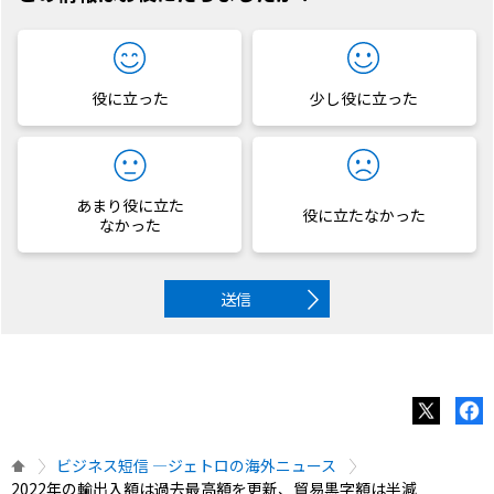
役に立った
少し役に立った
あまり役に立た
役に立たなかった
なかった
送信
ビジネス短信 ―ジェトロの海外ニュース
2022年の輸出入額は過去最高額を更新、貿易黒字額は半減