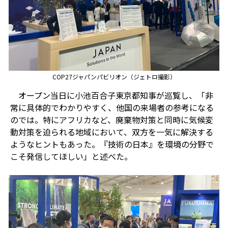
COP27ジャパンパビリオン（ジェトロ撮影）
オープン当日に小池百合子東京都知事が巡覧し、「非
常に具体的でわかりやすく、他国の来場者の参考になる
のでは。特にアフリカなど、廃棄物対策と同時に気候変
動対策を迫られる地域において、双方を一気に解決する
ようなヒントもあった。『技術の日本』を環境の分野で
こそ発信してほしい」と述べた。