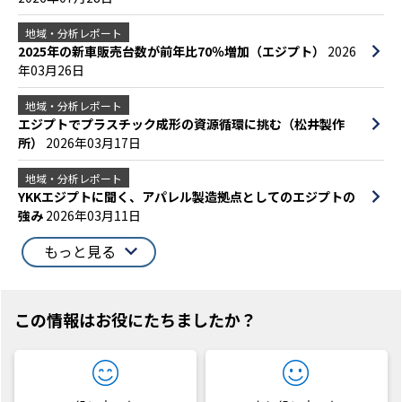
地域・分析レポート
2025年の新車販売台数が前年比70％増加（エジプト）
2026
年03月26日
地域・分析レポート
エジプトでプラスチック成形の資源循環に挑む（松井製作
所）
2026年03月17日
地域・分析レポート
YKKエジプトに聞く、アパレル製造拠点としてのエジプトの
強み
2026年03月11日
もっと見る
この情報はお役にたちましたか？