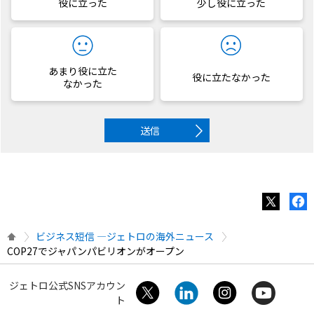
役に立った
少し役に立った
あまり役に立た
役に立たなかった
なかった
送信
ビジネス短信 ―ジェトロの海外ニュース
COP27でジャパンパビリオンがオープン
ジェトロ公式SNSアカウン
ト