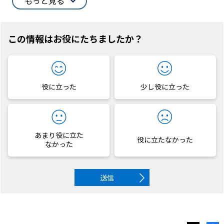
もっと見る
この情報はお役にたちましたか？
役に立った
少し役に立った
あまり役に立た
役に立たなかった
なかった
送信