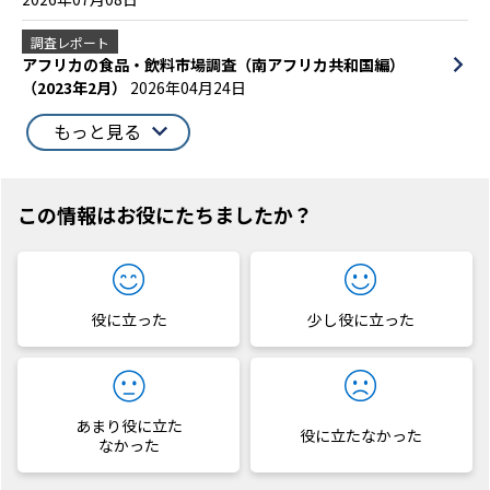
調査レポート
アフリカの食品・飲料市場調査（南アフリカ共和国編）
（2023年2月）
2026年04月24日
もっと見る
この情報はお役にたちましたか？
役に立った
少し役に立った
あまり役に立た
役に立たなかった
なかった