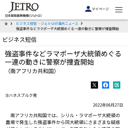
マイページ
ビジネス短信 ―ジェトロの海外ニュース
強盗事件などラマポーザ大統領めぐる一連の動きに警察が捜査開始
ビジネス短信
強盗事件などラマポーザ大統領めぐる
一連の動きに警察が捜査開始
（南アフリカ共和国）
ヨハネスブルク発
2022年06月27日
南アフリカ共和国では、シリル・ラマポーザ大統領の
農場で発生した強盗事件から同大統領にさまざまな疑惑