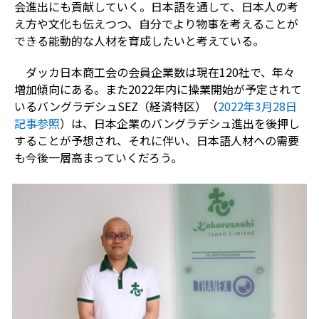
会進出にも貢献していく。日本語を通して、日本人の考
え方や文化も伝えつつ、自分でより物事を考えることが
できる能動的な人材を育成したいと考えている。
ダッカ日本商工会の会員企業数は現在120社で、年々
増加傾向にある。また2022年内に操業開始が予定されて
いるバングラデシュSEZ（経済特区）（
2022年3月28日
記事参照
）は、日本企業のバングラデシュ進出を後押し
することが予想され、それに伴い、日本語人材への需要
も今後一層高まっていくだろう。