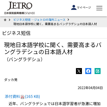
マイページ
ビジネス短信 ―ジェトロの海外ニュース
現地日本語学校に聞く、需要高まるバングラデシュの日本語人材
ビジネス短信
現地日本語学校に聞く、需要高まるバ
ングラデシュの日本語人材
（バングラデシュ）
ダッカ発
2022年04月04日
添付資料
(165 KB)
近年、バングラデシュでは日本語学習者が急激に増加