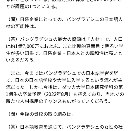
とが課題の1つといえる。
（問）日系企業にとっての、バングラデシュの日本語人
材の可能性は。
（答）バングラデシュの最大の資源は「人材」で、人口
は約1億7,000万におよぶ。また比較的真面目で明るい学
生が多い印象で、日系企業・日本人との親和性は高いと
いえるだろう。
また、今まではバングラデシュでの日本語学習を経
て、日本の日本語学校や大学に入学するという流れが主
流だった。しかし今後は、ダッカ大学日本研究学科の第
1期生の卒業予定（2022年8月）も控えており、当地での
新たな人材採用のチャンスも広がっていくだろう。
（問）今後の貴校の取り組みは。
（答）日本語教育を通じて、バングラデシュの女性の社