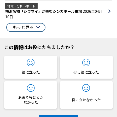
地域・分析レポート
横浜名物「シウマイ」が挑むシンガポール市場
2026年04月
10日
もっと見る
この情報はお役にたちましたか？
役に立った
少し役に立った
あまり役に立た
役に立たなかった
なかった