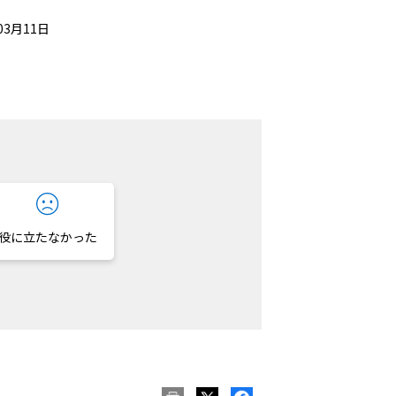
03月11日
役に立たなかった