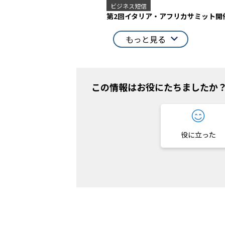
ビジネス短信
第2回イタリア・アフリカサミット開
もっと見る
この情報はお役にたちましたか
役に立った