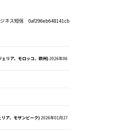
ジネス短信 0af296eb648141cb
ジェリア、モロッコ、欧州)
2026年06
ェリア、モザンビーク)
2026年01月27