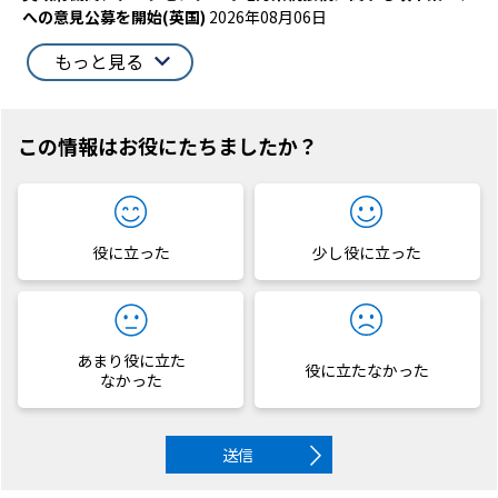
への意見公募を開始(英国)
2026年08月06日
もっと見る
この情報はお役にたちましたか？
役に立った
少し役に立った
あまり役に立た
役に立たなかった
なかった
送信