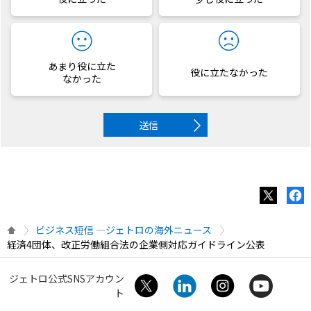
あまり役に立た
役に立たなかった
なかった
送信
ビジネス短信 ―ジェトロの海外ニュース
経済4団体、改正労働組合法の企業側対応ガイドライン公表
ジェトロ公式SNSアカウン
ト