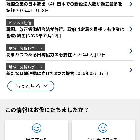
韓国企業の日本進出（4）日本での新設法人数が過去最多を
記録
2025年11月18日
ビジネス短信
韓国、改正労働組合法が施行、政府は定着を目指すも企業は
警戒(韓国)
2026年03月12日
地域・分析レポート
高まりつつある日韓協力の必要性
2026年02月17日
地域・分析レポート
新たな日韓連携に向けた3つの提言
2026年02月17日
もっと見る
この情報はお役にたちましたか？
役に立った
少し役に立った