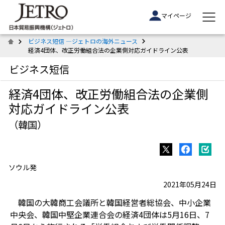
マイページ
ビジネス短信 ―ジェトロの海外ニュース
経済4団体、改正労働組合法の企業側対応ガイドライン公表
ビジネス短信
経済4団体、改正労働組合法の企業側
対応ガイドライン公表
（韓国）
ソウル発
2021年05月24日
韓国の大韓商工会議所と韓国経営者総協会、中小企業
中央会、韓国中堅企業連合会の経済4団体は5月16日、7