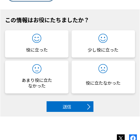
この情報はお役にたちましたか？
役に立った
少し役に立った
あまり役に立た
役に立たなかった
なかった
送信