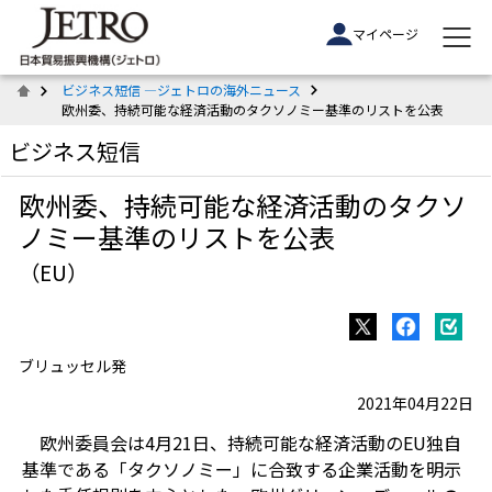
マイページ
ビジネス短信 ―ジェトロの海外ニュース
欧州委、持続可能な経済活動のタクソノミー基準のリストを公表
ビジネス短信
欧州委、持続可能な経済活動のタクソ
ノミー基準のリストを公表
（EU）
ブリュッセル発
2021年04月22日
欧州委員会は4月21日、持続可能な経済活動のEU独自
基準である「タクソノミー」に合致する企業活動を明示