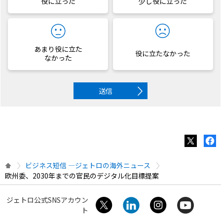
役に立った
少し役に立った
あまり役に立た
役に立たなかった
なかった
送信
ビジネス短信 ―ジェトロの海外ニュース
欧州委、2030年までの官民のデジタル化目標提案
ジェトロ公式SNSアカウン
ト