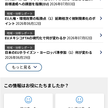
目標達成への課題を指摘(EU)
2026年07月03日
地域・分析レポート
EU人権・環境政策の転換点（1）延期相次ぐ規制簡素化のポ
イント
2026年06月12日
地域・分析レポート
EUメキシコFTAの現代化で何が変わるか
2026年07月02日
地域・分析レポート
日本のEUホライズン・ヨーロッパ準参加（1）何が変わる
2026年06月19日
もっと見る
この情報はお役にたちましたか？