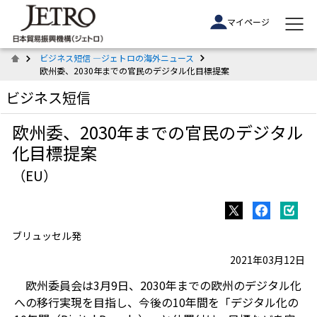
マイページ
ビジネス短信 ―ジェトロの海外ニュース
欧州委、2030年までの官民のデジタル化目標提案
ビジネス短信
欧州委、2030年までの官民のデジタル
化目標提案
（EU）
ブリュッセル発
2021年03月12日
欧州委員会は3月9日、2030年までの欧州のデジタル化
への移行実現を目指し、今後の10年間を「デジタル化の