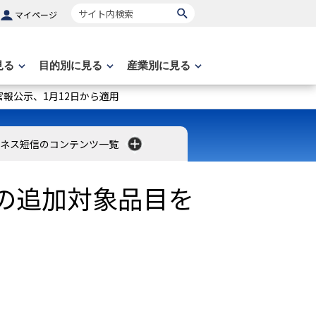
サイト内検索
マイページ
見る
目的別に見る
産業別に見る
報公示、1月12日から適用
ネス短信のコンテンツ一覧
の追加対象品目を