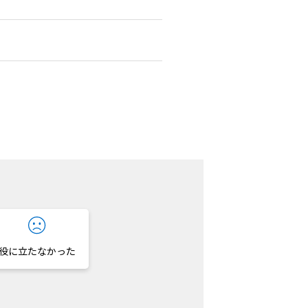
役に立たなかった