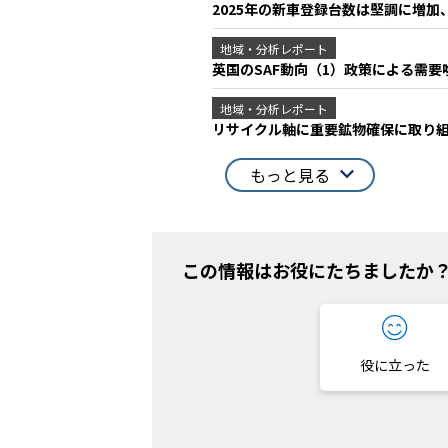
2025年の新車登録台数は堅調に増加、
地域・分析レポート
英国のSAF動向（1）政策による需
地域・分析レポート
リサイクル軸に重要鉱物確保に取り
もっと見る
この情報はお役にたちましたか
役に立った