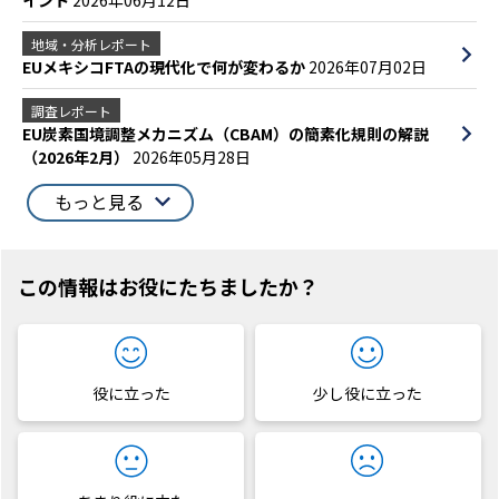
地域・分析レポート
EUメキシコFTAの現代化で何が変わるか
2026年07月02日
調査レポート
EU炭素国境調整メカニズム（CBAM）の簡素化規則の解説
（2026年2月）
2026年05月28日
もっと見る
この情報はお役にたちましたか？
役に立った
少し役に立った