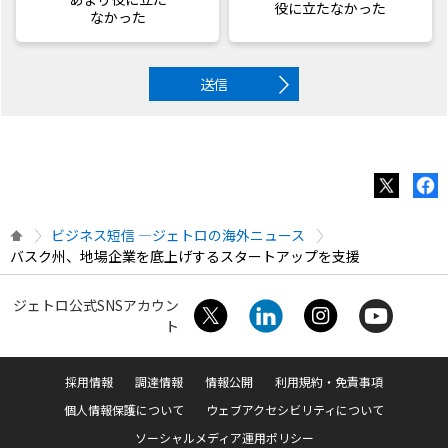
役に立たなかった
なかった
送信
ビジネス短信 ―ジェトロの海外ニュース
バスク州、地場企業を底上げするスタートアップを支援
ジェトロ公式SNSアカウン
ト
採用情報
調達情報
情報公開
利用規約・免責事項
個人情報保護について
ウェブアクセシビリティについて
ソーシャルメディア運用ポリシー