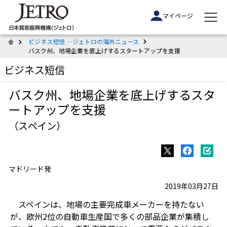
マイページ
ビジネス短信 ―ジェトロの海外ニュース
バスク州、地場企業を底上げするスタートアップを支援
ビジネス短信
バスク州、地場企業を底上げするスタ
ートアップを支援
（スペイン）
マドリード発
2019年03月27日
スペインは、地場の主要完成車メーカーを持たない
が、欧州2位の自動車生産国で多くの部品企業が集積し